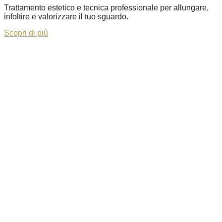
Trattamento estetico e tecnica professionale per allungare,
infoltire e valorizzare il tuo sguardo.
Scopri di più