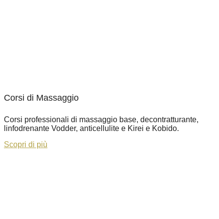
Corsi di Massaggio
Corsi professionali di massaggio base, decontratturante,
linfodrenante Vodder, anticellulite e Kirei e Kobido.
Scopri di più