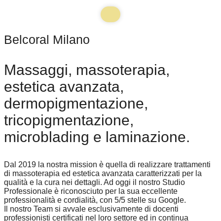
Belcoral Milano
Massaggi, massoterapia,
estetica avanzata,
dermopigmentazione,
tricopigmentazione,
microblading e laminazione.
Dal 2019 la nostra mission è quella di realizzare trattamenti
di massoterapia ed estetica avanzata caratterizzati per la
qualità e la cura nei dettagli. Ad oggi il nostro Studio
Professionale è riconosciuto per la sua eccellente
professionalità e cordialità, con 5/5 stelle su Google.
Il nostro Team si avvale esclusivamente di docenti
professionisti certificati nel loro settore ed in continua