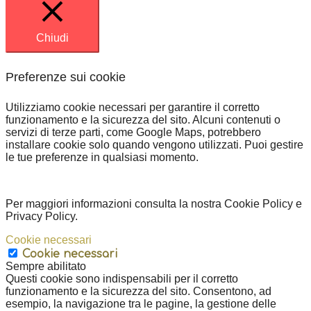
Chiudi
Preferenze sui cookie
Utilizziamo cookie necessari per garantire il corretto
funzionamento e la sicurezza del sito. Alcuni contenuti o
servizi di terze parti, come Google Maps, potrebbero
installare cookie solo quando vengono utilizzati. Puoi gestire
le tue preferenze in qualsiasi momento.
Per maggiori informazioni consulta la nostra Cookie Policy e
Privacy Policy.
Cookie necessari
Cookie necessari
Sempre abilitato
Questi cookie sono indispensabili per il corretto
funzionamento e la sicurezza del sito. Consentono, ad
esempio, la navigazione tra le pagine, la gestione delle