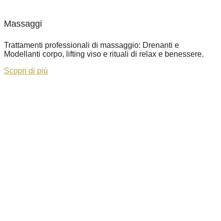
Massaggi
Trattamenti professionali di massaggio: Drenanti e
Modellanti corpo, lifting viso e rituali di relax e benessere.
Scopri di più