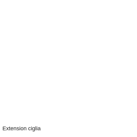
Extension ciglia