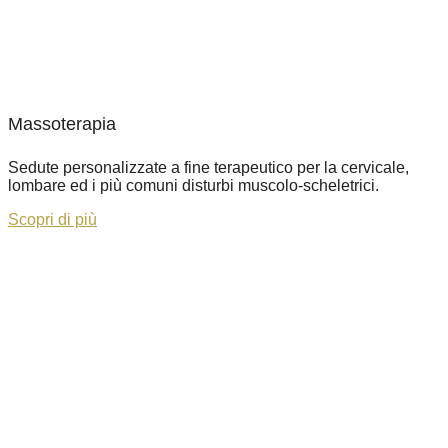
Massoterapia
Sedute personalizzate a fine terapeutico per la cervicale,
lombare ed i più comuni disturbi muscolo-scheletrici.
Scopri di più