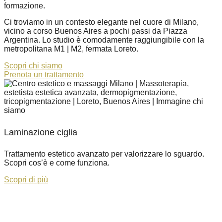
formazione.
Ci troviamo in un contesto elegante nel cuore di Milano,
vicino a corso Buenos Aires a pochi passi da Piazza
Argentina. Lo studio è comodamente raggiungibile con la
metropolitana M1 | M2, fermata Loreto.
Scopri chi siamo
Prenota un trattamento
Laminazione ciglia
Trattamento estetico avanzato per valorizzare lo sguardo.
Scopri cos’è e come funziona.
Scopri di più